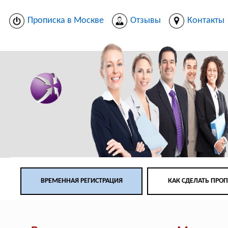
Прописка в Москве
Отзывы
Контакты
ВРЕМЕННАЯ РЕГИСТРАЦИЯ
КАК СДЕЛАТЬ ПРО